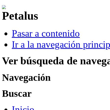
Pasar a contenido
Ir a la navegación princip
Ver búsqueda de naveg
Navegación
Buscar
Inicio