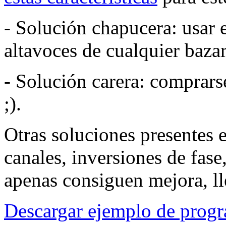
- Solución chapucera: usar e
altavoces de cualquier baza
- Solución carera: comprar
;).
Otras soluciones presentes 
canales, inversiones de fase
apenas consiguen mejora, ll
Descargar ejemplo de prog