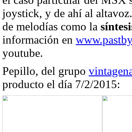
joystick, y de ahí al altavoz
de melodías como la
síntes
información en
www.pastby
youtube.
Pepillo, del grupo
vintagena
producto el día 7/2/2015: