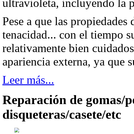
ultravioleta, incluyendo la p
Pese a que las propiedades de
tenacidad... con el tiempo 
relativamente bien cuidado
apariencia externa, ya que s
Leer más...
Reparación de gomas/po
disqueteras/casete/etc