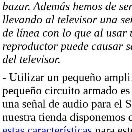
bazar. Además hemos de ser
llevando al televisor una s
de línea con lo que al usar
reproductor puede causar sa
del televisor.
- Utilizar un pequeño ampli
pequeño circuito armado es 
una señal de audio para el
nuestra tienda disponemos 
estas características
para est