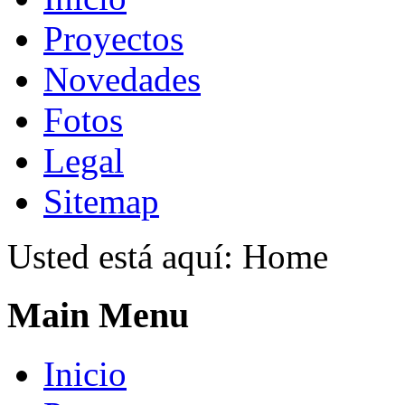
Proyectos
Novedades
Fotos
Legal
Sitemap
Usted está aquí:
Home
Main Menu
Inicio