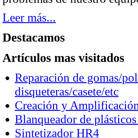
Leer más...
Destacamos
Artículos mas visitados
Reparación de gomas/pole
disqueteras/casete/etc
Creación y Amplificació
Blanqueador de plástico
Sintetizador HR4