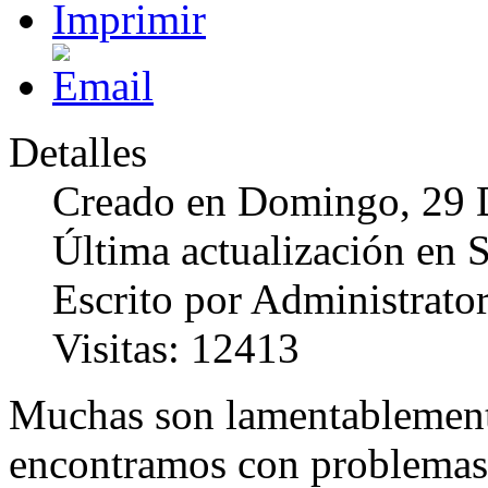
Detalles
Creado en Domingo, 29 
Última actualización en
Escrito por Administrato
Visitas: 12413
Muchas son lamentablemente
encontramos con problemas 