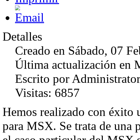
Detalles
Creado en Sábado, 07 Fe
Última actualización en 
Escrito por Administrato
Visitas: 6857
Hemos realizado con éxito 
para MSX. Se trata de una p
el caso particular del MSX 