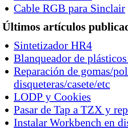
Cable RGB para Sinclair
Últimos artículos publica
Sintetizador HR4
Blanqueador de plástico
Reparación de gomas/pole
disqueteras/casete/etc
LODP y Cookies
Pasar de Tap a TZX y rep
Instalar Workbench en di