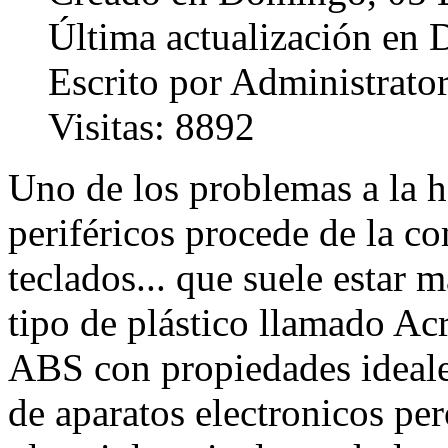
Última actualización en
Escrito por Administrato
Visitas: 8892
Uno de los problemas a la h
periféricos procede de la co
teclados... que suele estar 
tipo de plástico llamado Acr
ABS con propiedades ideale
de aparatos electronicos per