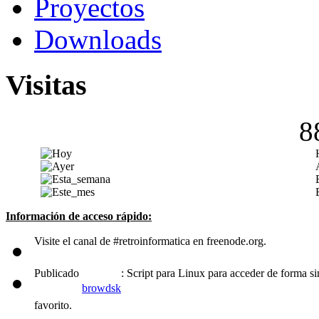
Proyectos
Downloads
Visitas
8
Información de acceso rápido:
Visite el canal de #retroinformatica en freenode.org.
Publicado
: Script para Linux para acceder de forma 
browdsk
favorito.