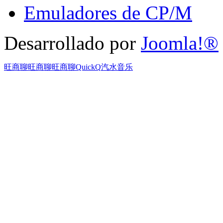
Emuladores de CP/M
Desarrollado por
Joomla!®
旺商聊
旺商聊
旺商聊
QuickQ
汽水音乐